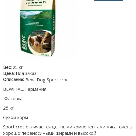
Вес:
25 кг
Цена:
Под заказ
Описание:
Bewi Dog Sport croc
BEWITAL, Германия.
Фасовка:
25 кг
Сухой корм
Sport croc отличается ценными компонентами мяса, очень
хорошо переносимыми жирами и высокой