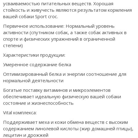
усваиваемостью питательных веществ. Хорошая
стойкость и живучесть являются результатом кормления
вашей собаки Sport croc.
Первичное использование: Нормальный уровень
активности (спутником собак, а также собак активных в
спорте и физических упражнений в ограниченной
степени)
Характеристики продукции:
Умеренное содержание белка
Оптимизированный белка и энергии соотношение для
нормальной деятельности
Богатые поставку витаминов и микроэлементов
обеспечивает идеальную физическую вашей собаки
состояние и жизнеспособность
Vital комплекса:
Поддерживает меха и кожи обмена веществ с высоким
содержанием линолевой кислоты (жир домашней птицы),
лецитин и дрожжей