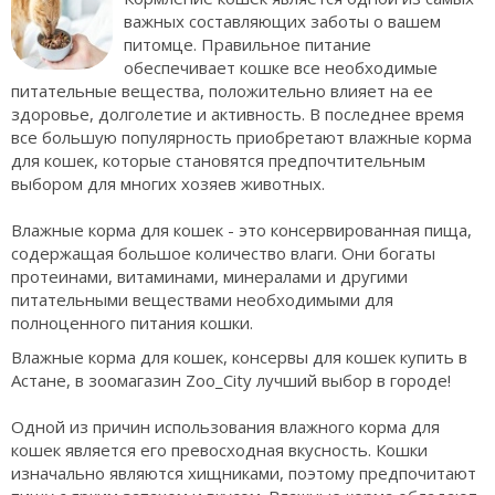
важных составляющих заботы о вашем
питомце. Правильное питание
обеспечивает кошке все необходимые
питательные вещества, положительно влияет на ее
здоровье, долголетие и активность. В последнее время
все большую популярность приобретают влажные корма
для кошек, которые становятся предпочтительным
выбором для многих хозяев животных.
Влажные корма для кошек - это консервированная пища,
содержащая большое количество влаги. Они богаты
протеинами, витаминами, минералами и другими
питательными веществами необходимыми для
полноценного питания кошки.
Влажные корма для кошек, консервы для кошек купить в
Астане, в зоомагазин Zoo_City лучший выбор в городе!
Одной из причин использования влажного корма для
кошек является его превосходная вкусность. Кошки
изначально являются хищниками, поэтому предпочитают