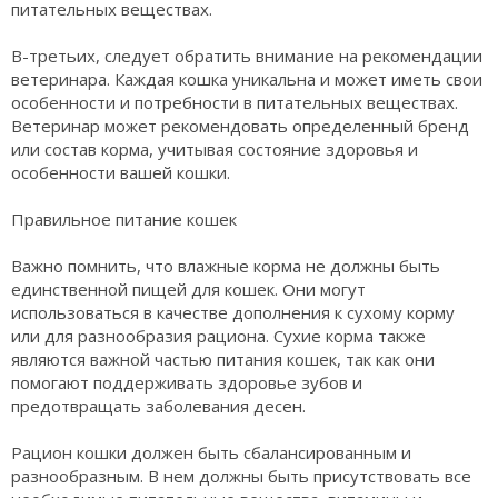
питательных веществах.
В-третьих, следует обратить внимание на рекомендации
ветеринара. Каждая кошка уникальна и может иметь свои
особенности и потребности в питательных веществах.
Ветеринар может рекомендовать определенный бренд
или состав корма, учитывая состояние здоровья и
особенности вашей кошки.
Правильное питание кошек
Важно помнить, что влажные корма не должны быть
единственной пищей для кошек. Они могут
использоваться в качестве дополнения к сухому корму
или для разнообразия рациона. Сухие корма также
являются важной частью питания кошек, так как они
помогают поддерживать здоровье зубов и
предотвращать заболевания десен.
Рацион кошки должен быть сбалансированным и
разнообразным. В нем должны быть присутствовать все