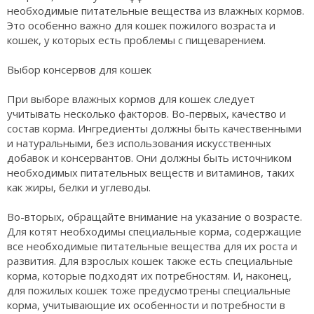
необходимые питательные вещества из влажных кормов.
Это особенно важно для кошек пожилого возраста и
кошек, у которых есть проблемы с пищеварением.
Выбор консервов для кошек
При выборе влажных кормов для кошек следует
учитывать несколько факторов. Во-первых, качество и
состав корма. Ингредиенты должны быть качественными
и натуральными, без использования искусственных
добавок и консервантов. Они должны быть источником
необходимых питательных веществ и витаминов, таких
как жиры, белки и углеводы.
Во-вторых, обращайте внимание на указание о возрасте.
Для котят необходимы специальные корма, содержащие
все необходимые питательные вещества для их роста и
развития. Для взрослых кошек также есть специальные
корма, которые подходят их потребностям. И, наконец,
для пожилых кошек тоже предусмотрены специальные
корма, учитывающие их особенности и потребности в