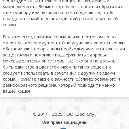
необходимые питательные вещества, витамины и
микроэлементы. Возможно, вам понадобится обратиться
к ветеринару или питанию кошек специалисту, чтобы
определить наиболее подходящий рацион для вашей
кошки.
В заключение, влажные корма для кошек несомненно
имеют много преимуществ. Они улучшают аппетит кошки,
обеспечивают ее организм необходимыми питательными
веществами и помогают поддерживать здоровье
мочевыделительной системы. Однако они не должны
быть единственным источником питания кошек, их
следует использовать в сочетании с другими видами
корма. Помните также о важности сбалансированного и
разнообразного рациона, который подходит именно
вашей кошке.
© 2011 - 2025 ТОО «Zoo_City»
Все права защищены