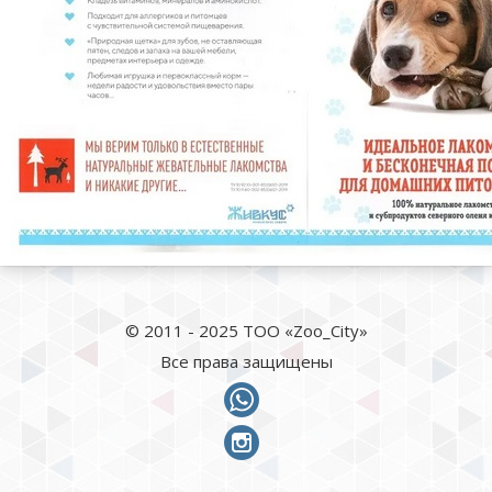
© 2011 - 2025 ТОО «Zoo_City»
Все права защищены
whatsapp
instagram