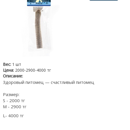
Вес:
1 шт
Цена:
2000-2900-4000 тг
Описание:
Здоровый питомец — счастливый питомец
Размер:
S - 2000 тг
M - 2900 тг
L- 4000 тг