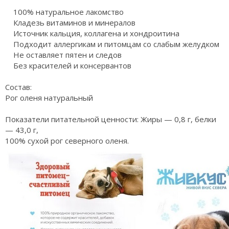
100% натуральное лакомство
Кладезь витаминов и минералов
Источник кальция, коллагена и хондроитина
Подходит аллергикам и питомцам со слабым желудком
Не оставляет пятен и следов
Без красителей и консервантов
Состав:
Рог оленя натуральный
Показатели питательной ценности: Жиры — 0,8 г, белки
— 43,0 г,
100% сухой рог северного оленя.