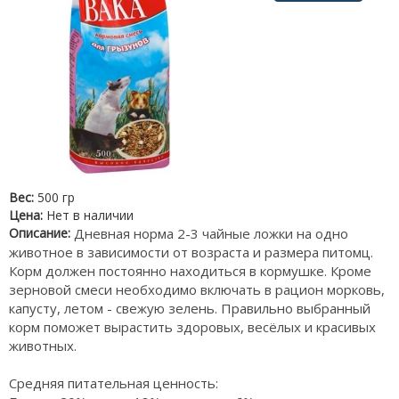
Вес:
500 гр
Цена:
Нет в наличии
Описание:
Дневная норма 2-3 чайные ложки на одно
животное в зависимости от возраста и размера питомц.
Корм должен постоянно находиться в кормушке. Кроме
зерновой смеси необходимо включать в рацион морковь,
капусту, летом - свежую зелень. Правильно выбранный
корм поможет вырастить здоровых, весёлых и красивых
животных.
Средняя питательная ценность: