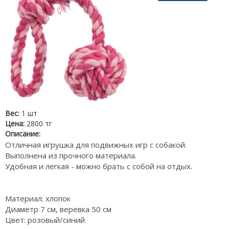
Вес:
1 шт
Цена:
2800 тг
Описание:
Отличная игрушка для подвижных игр с собакой.
Выполнена из прочного материала.
Удобная и легкая - можно брать с собой на отдых.
Материал: хлопок
Диаметр 7 см, веревка 50 см
Цвет: розовый/синий