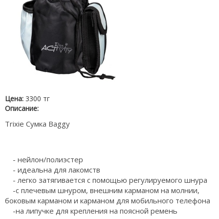
Цена:
3300 тг
Описание:
Trixie Сумка Baggy
- нейлон/полиэстер
- идеальна для лакомств
- легко затягивается с помощью регулируемого шнура
-с плечевым шнуром, внешним карманом на молнии,
боковым карманом и карманом для мобильного телефона
-на липучке для крепления на поясной ремень