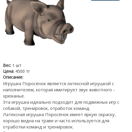
Вес:
1 шт
Цена:
4500 тг
Описание:
Игрушка Поросёнок является латексной игрушкой с
наполнителем, которая имитирует звук животного -
хрюканье.
Эта игрушка идеально подходит для подвижных игр с
собакой, тренировок, отработок команд.
Латексная игрушка Поросёнок имеет яркую окраску,
хорошо видна на траве и часто используется для
отработки команд и тренировок.