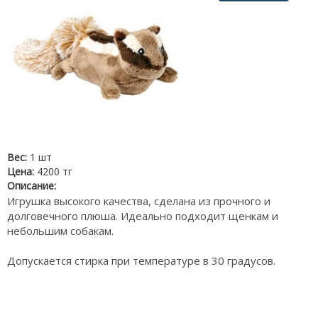
Вес:
1 шт
Цена:
4200 тг
Описание:
Игрушка высокого качества, сделана из прочного и
долговечного плюша. Идеально подходит щенкам и
небольшим собакам.
Допускается стирка при температуре в 30 градусов.