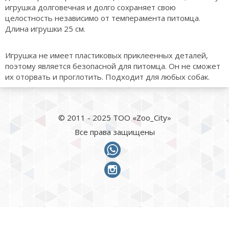
игрушка долговечная и долго сохраняет свою
целостность независимо от темперамента питомца.
Длина игрушки 25 см.
Игрушка не имеет пластиковых приклеенных деталей,
поэтому является безопасной для питомца. Он не сможет
их оторвать и проглотить. Подходит для любых собак.
© 2011 - 2025 ТОО «Zoo_City»
Все права защищены
whatsapp
instagram