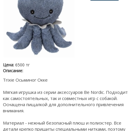
Цена:
6500 тг
Описание:
Trixie Осьминог Окке
Мягкая игрушка из серии аксессуаров Be Nordic. Подходит
как самостоятельных, так и совместных игр с собакой.
Оснащена пищалкой для дополнительного привлечения
внимания.
Материал - нежный безопасный плюш и полиэстер. Все
детали крепко пришиты специальными нитками, поэтому