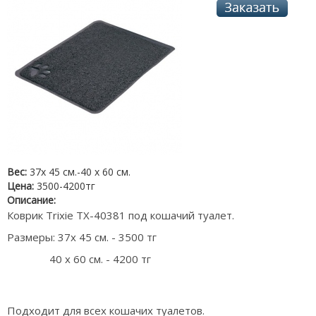
Вес:
37х 45 см.-40 х 60 см.
Цена:
3500-4200тг
Описание:
Коврик Trixie TX-40381 под кошачий туалет.
Размеры: 37х 45 см. - 3500 тг
40 х 60 см. - 4200 тг
Подходит для всех кошачих туалетов.