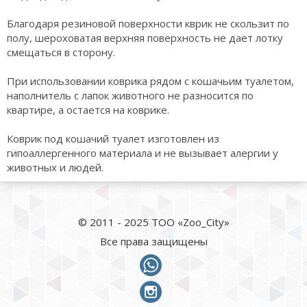
Благодаря резиновой поверхности кврик не скользит по
полу, шероховатая верхняя поверхность не дает лотку
смещаться в сторону.
При использовании коврика рядом с кошачьим туалетом,
наполнитель с лапок животного не разносится по
квартире, а остается на коврике.
Коврик под кошачий туалет изготовлен из
гипоаллергенного материала и не вызывает алергии у
животных и людей.
© 2011 - 2025 ТОО «Zoo_City»
Все права защищены
whatsapp
instagram