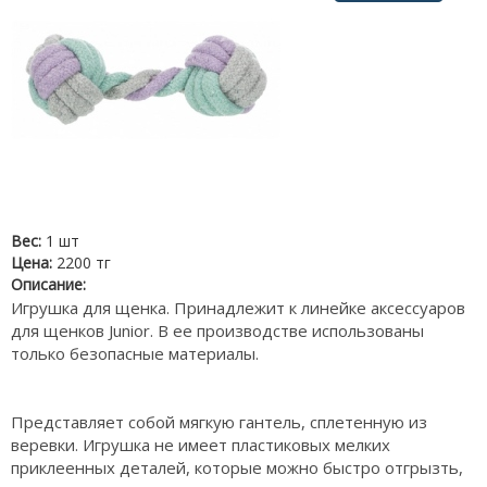
Вес:
1 шт
Цена:
2200 тг
Описание:
Игрушка для щенка. Принадлежит к линейке аксессуаров
для щенков Junior. В ее производстве использованы
только безопасные материалы.
Представляет собой мягкую гантель, сплетенную из
веревки. Игрушка не имеет пластиковых мелких
приклеенных деталей, которые можно быстро отгрызть,