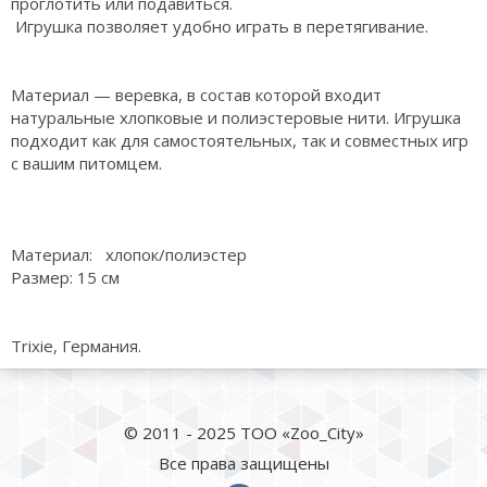
проглотить или подавиться.
Игрушка позволяет удобно играть в перетягивание.
Материал — веревка, в состав которой входит
натуральные хлопковые и полиэстеровые нити. Игрушка
подходит как для самостоятельных, так и совместных игр
с вашим питомцем.
Материал: хлопок/полиэстер
Размер: 15 см
Trixie, Германия.
© 2011 - 2025 ТОО «Zoo_City»
Все права защищены