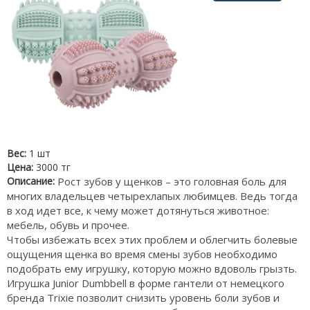
Вес:
1 шт
Цена:
3000 тг
Описание:
Рост зубов у щенков – это головная боль для
многих владельцев четырехлапых любимцев. Ведь тогда
в ход идет все, к чему может дотянуться животное:
мебель, обувь и прочее.
Чтобы избежать всех этих проблем и облегчить болевые
ощущения щенка во время смены зубов необходимо
подобрать ему игрушку, которую можно вдоволь грызть.
Игрушка Junior Dumbbell в форме гантели от немецкого
бренда Trixie позволит снизить уровень боли зубов и