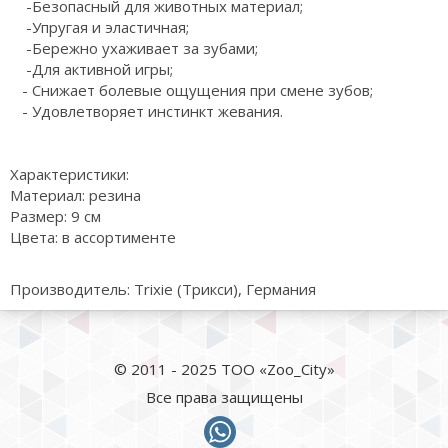
-Безопасный для животных материал;
-Упругая и эластичная;
-Бережно ухаживает за зубами;
-Для активной игры;
- Снижает болевые ощущения при смене зубов;
- Удовлетворяет инстинкт жевания.
Характеристики:
Материал: резина
Размер: 9 см
Цвета: в ассортименте
Производитель: Trixie (Трикси), Германия
© 2011 - 2025 ТОО «Zoo_City»
Все права защищены
whatsapp