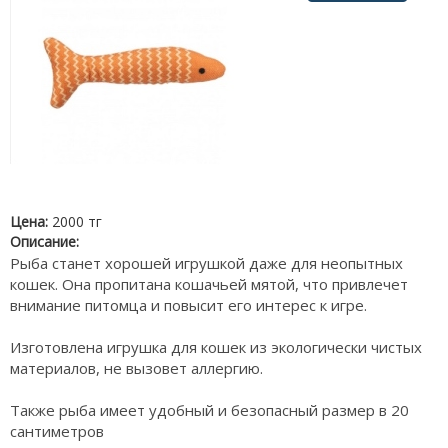
Цена:
2000 тг
Описание:
Рыба станет хорошей игрушкой даже для неопытных
кошек. Она пропитана кошачьей мятой, что привлечет
внимание питомца и повысит его интерес к игре.
Изготовлена игрушка для кошек из экологически чистых
материалов, не вызовет аллергию.
Также рыба имеет удобный и безопасный размер в 20
сантиметров