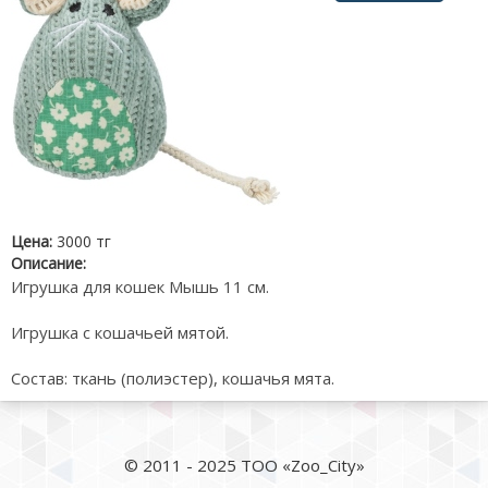
Цена:
3000 тг
Описание:
Игрушка для кошек Мышь 11 см.
Игрушка с кошачьей мятой.
Состав: ткань (полиэстер), кошачья мята.
© 2011 - 2025 ТОО «Zoo_City»