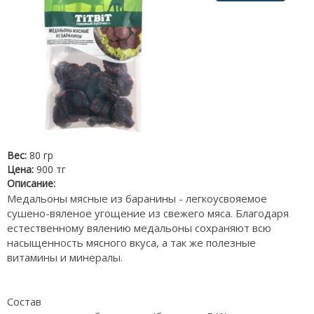
Вес:
80 гр
Цена:
900 тг
Описание:
Медальоны мясные из баранины - легкоусвояемое
сушено-вяленое угощение из свежего мяса. Благодаря
естественному вялению медальоны сохраняют всю
насыщенность мясного вкуса, а так же полезные
витамины и минералы.
Состав