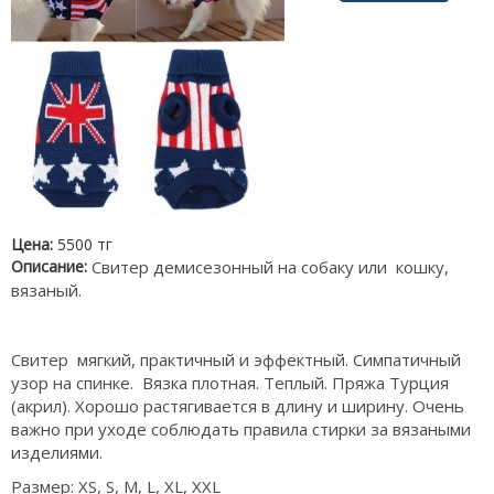
Цена:
5500 тг
Описание:
Свитер демисезонный на собаку или кошку,
вязаный.
Свитер мягкий, практичный и эффектный. Симпатичный
узор на спинке. Вязка плотная. Теплый. Пряжа Турция
(акрил). Хорошо растягивается в длину и ширину. Очень
важно при уходе соблюдать правила стирки за вязаными
изделиями.
Размер: XS, S, M, L, XL, XXL