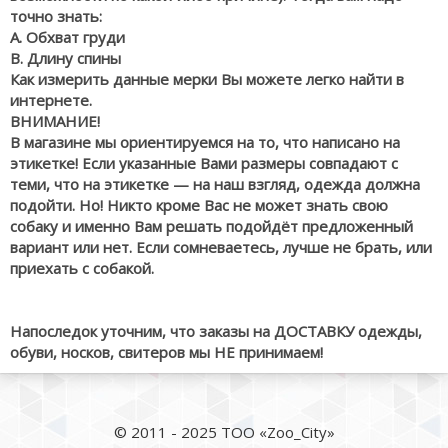
точно знать:
А. Обхват груди
В. Длину спины
Как измерить данные мерки Вы можете легко найти в
интернете.
ВНИМАНИЕ!
В магазине мы ориентируемся на то, что написано на
этикетке! Если указанные Вами размеры совпадают с
теми, что на этикетке — на наш взгляд, одежда должна
подойти. Но! Никто кроме Вас не может знать свою
собаку и именно Вам решать подойдёт предложенный
вариант или нет. Если сомневаетесь, лучше не брать, или
приехать с собакой.
Напоследок уточним, что заказы на ДОСТАВКУ одежды,
обуви, носков, свитеров мы НЕ принимаем!
© 2011 - 2025 ТОО «Zoo_City»