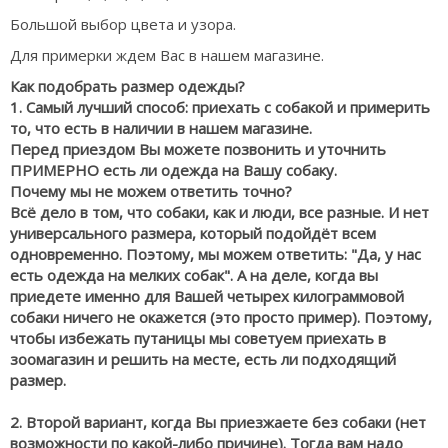
Большой выбор цвета и узора.
Для примерки ждем Вас в нашем магазине.
Как подобрать размер одежды?
1. Самый лучший способ: приехать с собакой и примерить
то, что есть в наличии в нашем магазине.
Перед приездом Вы можете позвонить и уточнить
ПРИМЕРНО есть ли одежда на Вашу собаку.
Почему мы не можем ответить точно?
Всё дело в том, что собаки, как и люди, все разные. И нет
универсального размера, который подойдёт всем
одновременно. Поэтому, мы можем ответить: "Да, у нас
есть одежда на мелких собак". А на деле, когда вы
приедете именно для Вашей четырех килограммовой
собаки ничего не окажется (это просто пример). Поэтому,
чтобы избежать путаницы мы советуем приехать в
зоомагазин и решить на месте, есть ли подходящий
размер.
2. Второй вариант, когда Вы приезжаете без собаки (нет
возможности по какой-либо причине). Тогда вам надо