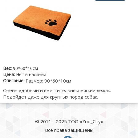
Вес:
90*60*10см
Цена:
Нет в наличии
Описание:
Размер: 90*60*10см
Очень удобный и вместительный мягкий лежак.
Подойдет даже для крупных пород собак.
© 2011 - 2025 ТОО «Zoo_City»
Все права защищены
whatsapp