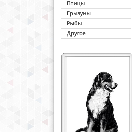
Птицы
Грызуны
Рыбы
Другое