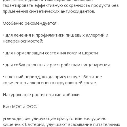
гарантировать эффективную сохранность продукта без
применения синтетических антиоксидантов.
Особенно рекомендуется:
• для лечения и профилактики пищевых аллергий и
непереносимостей;
• для нормализации состояния кожи и шерсти;
• для собак склонных к расстройствам пищеварения;
• в летний период, когда присутствует большее
количество аллергенов в окружающей среде.
Натуральные растительные добавки
Био МОС и ФОС:
углеводы, регулирующие присутствие желудочно-
кишечных бактерий, улучшают всасывание питательных