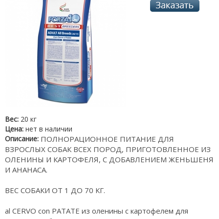
Вес:
20 кг
Цена:
нет в наличии
Описание:
ПОЛНОРАЦИОННОЕ ПИТАНИЕ ДЛЯ
ВЗРОСЛЫХ СОБАК ВСЕХ ПОРОД, ПРИГОТОВЛЕННОЕ ИЗ
ОЛЕНИНЫ И КАРТОФЕЛЯ, С ДОБАВЛЕНИЕМ ЖЕНЬШЕНЯ
И АНАНАСА.
ВЕС СОБАКИ ОТ 1 ДО 70 КГ.
al CERVO con PATATE из оленины с картофелем для