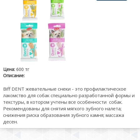
Цена:
600 тг
Описание:
Biff DENT жевательные снеки - это профилактическое
лакомство для собак специально разработанной формы и
текстуры, в котором учтены все особенности собак.
Рекомендованы для снятия мягкого зубного налета;
снижения риска образования зубного камня; массажа
десен.