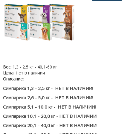
Вес:
1,3 - 2,5 кг - 40,1-60 кг
Цена:
Нет в наличии
Описание:
Симпарика 1,3 - 2,5 кг -
НЕТ В НАЛИЧИИ!
Симпарика 2,6 - 5,0 кг -
НЕТ В НАЛИЧИИ!
Симпарика 5,1 - 10,0 кг - НЕТ В НАЛИЧИИ!
Симпарика 10,1 - 20,0 кг -
НЕТ В НАЛИЧИИ!
Симпарика 20,1 - 40,0 кг -
НЕТ В НАЛИЧИИ!