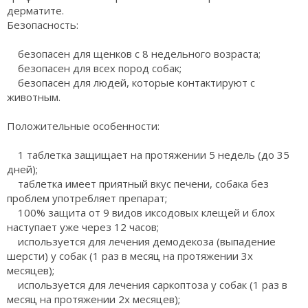
дерматите.
Безопасность:
безопасен для щенков с 8 недельного возраста;
безопасен для всех пород собак;
безопасен для людей, которые контактируют с
животным.
Положительные особенности:
1 таблетка защищает на протяжении 5 недель (до 35
дней);
таблетка имеет приятный вкус печени, собака без
проблем употребляет препарат;
100% защита от 9 видов иксодовых клещей и блох
наступает уже через 12 часов;
используется для лечения демодекоза (выпадение
шерсти) у собак (1 раз в месяц на протяжении 3х
месяцев);
используется для лечения саркоптоза у собак (1 раз в
месяц на протяжении 2х месяцев);