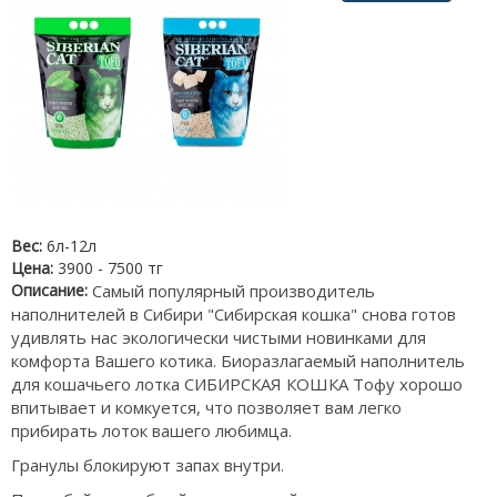
Вес:
6л-12л
Цена:
3900 - 7500 тг
Описание:
Самый популярный производитель
наполнителей в Сибири "Сибирская кошка" снова готов
удивлять нас экологически чистыми новинками для
комфорта Вашего котика. Биоразлагаемый наполнитель
для кошачьего лотка СИБИРСКАЯ КОШКА Тофу хорошо
впитывает и комкуется, что позволяет вам легко
прибирать лоток вашего любимца.
Гранулы блокируют запах внутри.