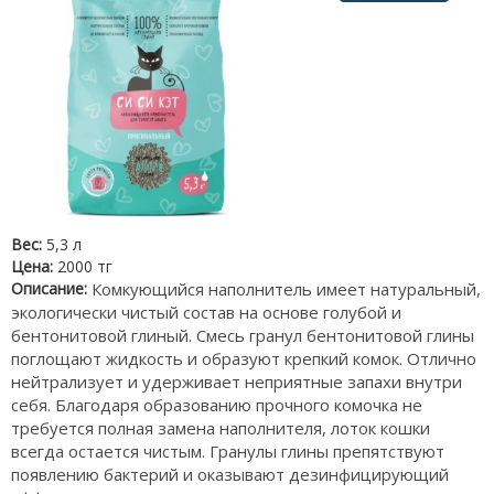
Вес:
5,3 л
Цена:
2000 тг
Описание:
Комкующийся наполнитель имеет натуральный,
экологически чистый состав на основе голубой и
бентонитовой глиный. Смесь гранул бентонитовой глины
поглощают жидкость и образуют крепкий комок. Отлично
нейтрализует и удерживает неприятные запахи внутри
себя. Благодаря образованию прочного комочка не
требуется полная замена наполнителя, лоток кошки
всегда остается чистым. Гранулы глины препятствуют
появлению бактерий и оказывают дезинфицирующий