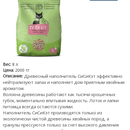
Вес:
8 л
Цена:
2000 тг
Описание:
Древесный наполнитель СиСиКэт эффективно
нейтрализуют запах и наполняет дом приятным хвойным
ароматом.
Волокна древесины работают как тысячи крошечных
губок, моментально впитывая жидкость. Лоток и лапки
питомца всегда остаются сухими.
Наполнитель СиСиКэт производятся только из
экологически чистой древесины хвойных пород, а
гранулы прессуются только за счет высокого давления