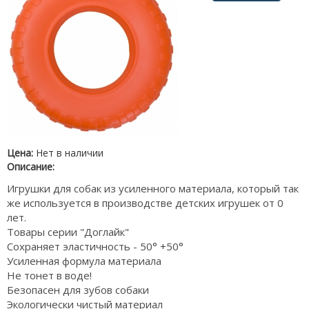
Цена:
Нет в наличии
Описание:
Игрушки для собак из усиленного материала, который так
же используется в производстве детских игрушек от 0
лет.
Товары серии "Доглайк"
Сохраняет эластичность - 50° +50°
Усиленная формула материала
Не тонет в воде!
Безопасен для зубов собаки
Экологически чистый материал