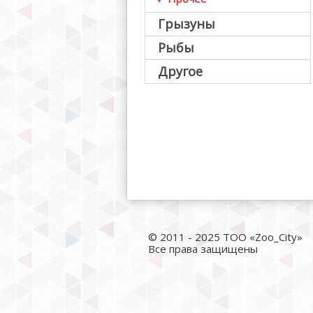
Грызуны
Рыбы
Другое
© 2011 - 2025 ТОО «Zoo_City»
Все права защищены