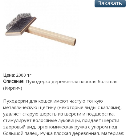
Цена:
2000 тг
Описание:
Пуходерка деревянная плоская большая
(Кирпич)
Пуходерки для кошек имеют частую тонкую
металлическую щетину (некоторые виды с каплями),
удаляет старую шерсть из шерсти и подшерстка,
стимулирует волосяные луковицы, придает шерсти
здоровый вид, эргономическая ручка с упором под
большой палец. Ручка плоская деревянная. Материал: