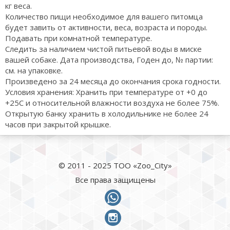
кг веса.
Количество пищи необходимое для вашего питомца
будет завить от активности, веса, возраста и породы.
Подавать при комнатной температуре.
Следить за наличием чистой питьевой воды в миске
вашей собаке. Дата производства, Годен до, № партии:
см. на упаковке.
Произведено за 24 месяца до окончания срока годности.
Условия хранения: Хранить при температуре от +0 до
+25С и относительной влажности воздуха не более 75%.
Открытую банку хранить в холодильнике не более 24
часов при закрытой крышке.
© 2011 - 2025 ТОО «Zoo_City»
Все права защищены
whatsapp
instagram