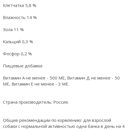
Клетчатка 5,8 %
Влажность 14 %
Зола 11 %
Кальций 0,3 %
Фосфор 0,2 %
Пищевые добавки:
Витамин А не менее - 500 МЕ, Витамин Д не менее - 50
МЕ, Витамин Е не менее - 3 МЕ.
Страна производитель: Россия.
Общие рекомендации по кормлению: для взрослой
собаки с нормальной активностью одна банка в день на 4