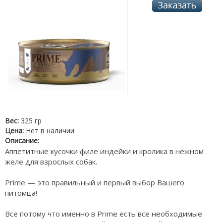
Вес:
325 гр
Цена:
Нет в наличии
Описание:
Аппетитные кусочки филе индейки и кролика в нежном
желе для взрослых собак.
Prime — это правильный и первый выбор Вашего
питомца!
Все потому что именно в Prime есть все необходимые