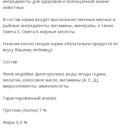
ингредиенты для здоровой и полноценной жизни
животных.
В состав корма входят высококачественные мясные и
рыбные ингредиенты, витамины, минералы, а также
Омега 3, Омега 6 жирные кислоты.
Нежная консистенция корма обязательно придется по
вкусу Вашему любимцу!
Состав:
Филе индейки, филе кролика, вода, ягоды годжи,
желатин, кокосовое масло, витамины (А, Е, Д),
микроэлементы, аминокислоты.
Гарантированный анализ:
Протеин (Белок) 7 %
Жиры 0,3 %