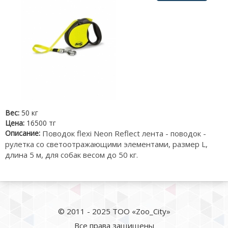
Вес:
50 кг
Цена:
16500 тг
Описание:
Поводок flexi Neon Reflect лента - поводок -
рулетка со светоотражающими элементами, размер L,
длина 5 м, для собак весом до 50 кг.
© 2011 - 2025 ТОО «Zoo_City»
Все права защищены