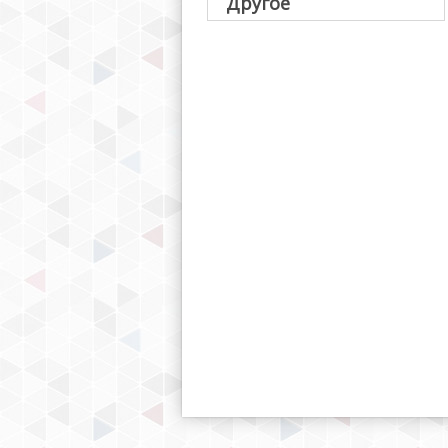
Другое