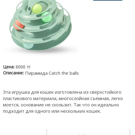
Цена:
6000 тг
Описание:
Пирамида Catch the balls
Эта игрушка для кошек изготовлена из сверхстойкого
пластикового материала, многослойная съемная, легко
моется, основание не скользит. Так что он идеально
подходит для одного или нескольких кошек.