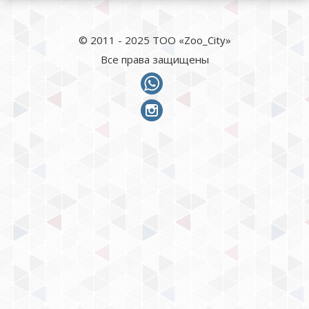
© 2011 - 2025 ТОО «Zoo_City»
Все права защищены
whatsapp
instagram