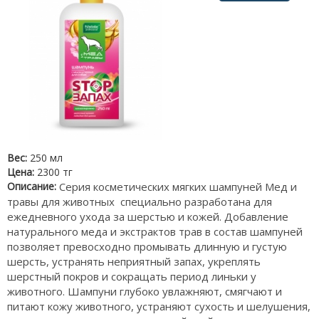
Вес:
250 мл
Цена:
2300 тг
Описание:
Серия косметических мягких шампуней Мед и
травы для животных специально разработана для
ежедневного ухода за шерстью и кожей. Добавление
натурального меда и экстрактов трав в состав шампуней
позволяет превосходно промывать длинную и густую
шерсть, устранять неприятный запах, укреплять
шерстный покров и сокращать период линьки у
животного. Шампуни глубоко увлажняют, смягчают и
питают кожу животного, устраняют сухость и шелушения,