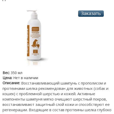
Вес:
350 мл
Цена:
Нет в наличии
Описание:
Восстанавливающий шампунь с прополисом и
протеинами шелка рекомендован для животных (собак и
кошек) с проблемной шерстью и кожей. Активные
компоненты шампуня мягко очищают шерстный покров,
восстанавливают защитный слой кожи и способствуют ее
регенерации. Входящие в состав протеины шелка глубоко