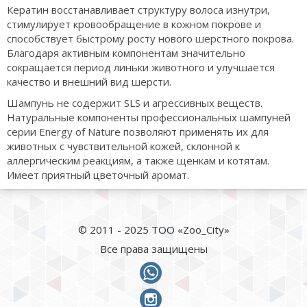
Кератин восстанавливает структуру волоса изнутри,
стимулирует кровообращение в кожном покрове и
способствует быстрому росту нового шерстного покрова.
Благодаря активным компонентам значительно
сокращается период линьки животного и улучшается
качество и внешний вид шерсти.
Шампунь не содержит SLS и агрессивных веществ.
Натуральные компоненты профессиональных шампуней
серии Energy of Nature позволяют применять их для
животных с чувствительной кожей, склонной к
аллергическим реакциям, а также щенкам и котятам.
Имеет приятный цветочный аромат.
© 2011 - 2025 ТОО «Zoo_City»
Все права защищены
whatsapp
instagram