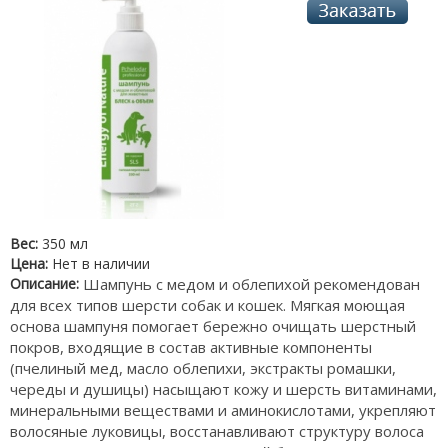
Вес:
350 мл
Цена:
Нет в наличии
Описание:
Шампунь с медом и облепихой рекомендован
для всех типов шерсти собак и кошек. Мягкая моющая
основа шампуня помогает бережно очищать шерстный
покров, входящие в состав активные компоненты
(пчелиный мед, масло облепихи, экстракты ромашки,
череды и душицы) насыщают кожу и шерсть витаминами,
минеральными веществами и аминокислотами, укрепляют
волосяные луковицы, восстанавливают структуру волоса