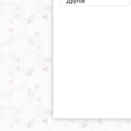
Другое