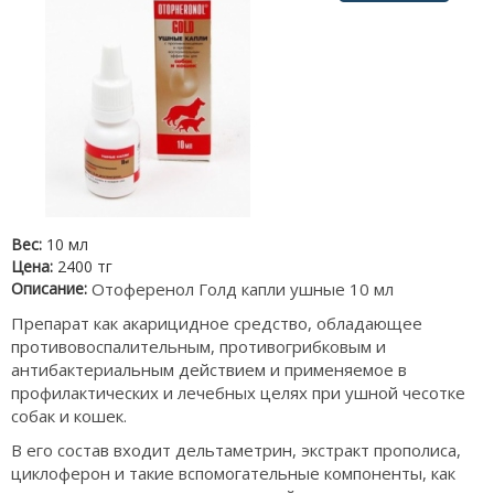
Вес:
10 мл
Цена:
2400 тг
Описание:
Отоференол Голд капли ушные 10 мл
Препарат как акарицидное средство, обладающее
противовоспалительным, противогрибковым и
антибактериальным действием и применяемое в
профилактических и лечебных целях при ушной чесотке
собак и кошек.
В его состав входит дельтаметрин, экстракт прополиса,
циклоферон и такие вспомогательные компоненты, как