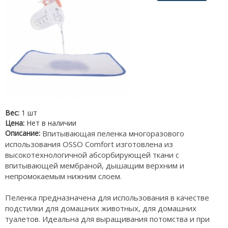
Вес:
1 шт
Цена:
Нет в наличии
Описание:
Впитывающая пеленка многоразового
использования OSSO Comfort изготовлена из
высокотехнологичной абсорбирующей ткани с
впитывающей мембраной, дышащим верхним и
непромокаемым нижним слоем.
Пеленка предназначена для использования в качестве
подстилки для домашних животных, для домашних
туалетов. Идеальна для выращивания потомства и при