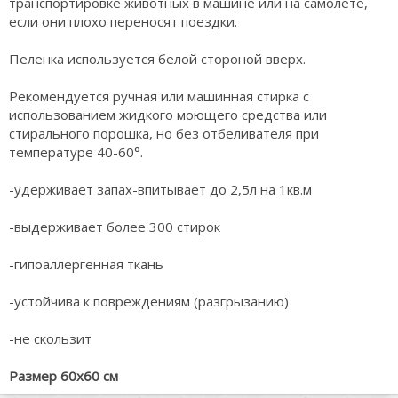
транспортировке животных в машине или на самолете,
если они плохо переносят поездки.
Пеленка используется белой стороной вверх.
Рекомендуется ручная или машинная стирка с
использованием жидкого моющего средства или
стирального порошка, но без отбеливателя при
температуре 40-60°.
-удерживает запах-впитывает до 2,5л на 1кв.м
-выдерживает более 300 стирок
-гипоаллергенная ткань
-устойчива к повреждениям (разгрызанию)
-не скользит
Размер 60х60 см