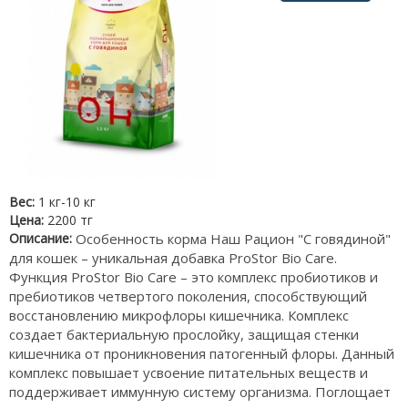
Вес:
1 кг-10 кг
Цена:
2200 тг
Описание:
Особенность корма Наш Рацион "С говядиной"
для кошек – уникальная добавка ProStor Bio Care.
Функция ProStor Bio Care – это комплекс пробиотиков и
пребиотиков четвертого поколения, способствующий
восстановлению микрофлоры кишечника. Комплекс
создает бактериальную прослойку, защищая стенки
кишечника от проникновения патогенный флоры. Данный
комплекс повышает усвоение питательных веществ и
поддерживает иммунную систему организма. Поглощает