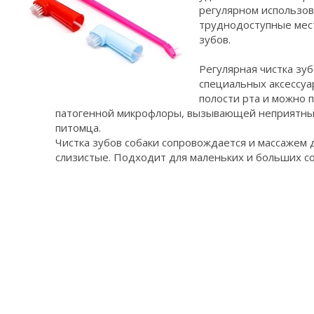
регулярном использов
труднодоступные мес
зубов.
Регулярная чистка зу
специальных аксессуа
полости рта и можно 
патогенной микрофлоры, вызывающей неприятный
питомца.
Чистка зубов собаки сопровождается и массажем 
слизистые. Подходит для маленьких и больших со