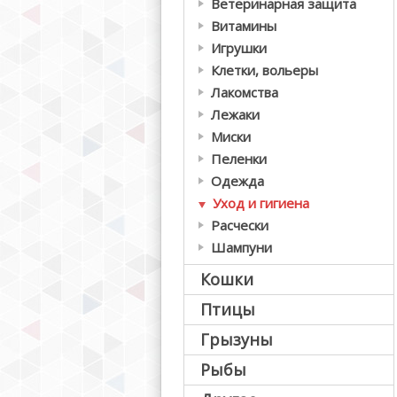
Ветеринарная защита
Витамины
Игрушки
Клетки, вольеры
Лакомства
Лежаки
Миски
Пеленки
Одежда
Уход и гигиена
Расчески
Шампуни
Кошки
Птицы
Грызуны
Рыбы