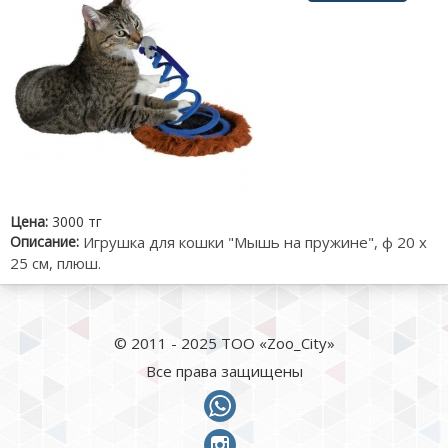
Цена:
3000 тг
Описание:
Игрушка для кошки "Мышь на пружине", ф 20 х
25 см, плюш.
© 2011 - 2025 ТОО «Zoo_City»
Все права защищены
whatsapp
instagram