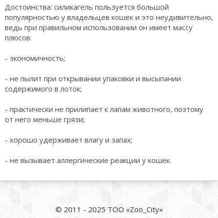
Достоинства: силикагель пользуется большой
популярностью у владельцев кошек и это неудивительно,
ведь при правильном использовании он имеет массу
плюсов:
- экономичность;
- не пылит при открывании упаковки и высыпании
содержимого в лоток;
- практически не прилипает к лапам животного, поэтому
от него меньше грязи;
- хорошо удерживает влагу и запах;
- не вызывает аллергические реакции у кошек.
© 2011 - 2025 ТОО «Zoo_City»