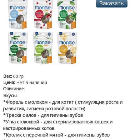
Вес:
60 гр
Цена:
Нет в наличии
Описание:
Вкусы:
*Форель с молоком - для котят ( стимуляция роста и
развития, гигиена ротовой полости)
*Треска с алоэ - для гигиены зубов
*Утка с клюквой - для стерилизованных кошек и
кастрированных котов.
*Кролик с перечной мятой - для гигиены зубов