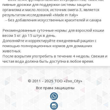
пивные дрожжи для поддержки системы защиты
организма и масло лосося, источник омега-3, является
результатом исследований «Made in Italy»
- без добавления искусственных красителей и сахара
Рекомендованные суточные нормы: для взрослой кошки
весом 5 кг: до 15 штук в день.
Дополняйте и корректируйте ежедневный рацион с
помощью полнорационных кормов для домашних
животных.
После вскрытия употребить в течение 4 недель. Свежая и
чистая вода должна быть доступна в любое время.
© 2011 - 2025 ТОО «Zoo_City»
Все права защищены
whatsapp
instagram