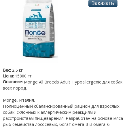
Вес:
2,5 кг
Цена:
15800 тг
Описание:
Monge All Breeds Adult Hypoallergenic для собак
всех пород.
Monge, Италия.
Полноценный сбалансированный рацион для взрослых
собак, склонных к аллергическим реакциям и
расстройствам пищеварения. Разработан на основе мяса
рыб семейства лососевых, богат омега-3 и омега-6