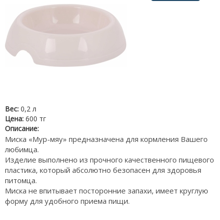
Вес:
0,2 л
Цена:
600 тг
Описание:
Миска «Мур-мяу» предназначена для кормления Вашего
любимца.
Изделие выполнено из прочного качественного пищевого
пластика, который абсолютно безопасен для здоровья
питомца.
Миска не впитывает посторонние запахи, имеет круглую
форму для удобного приема пищи.