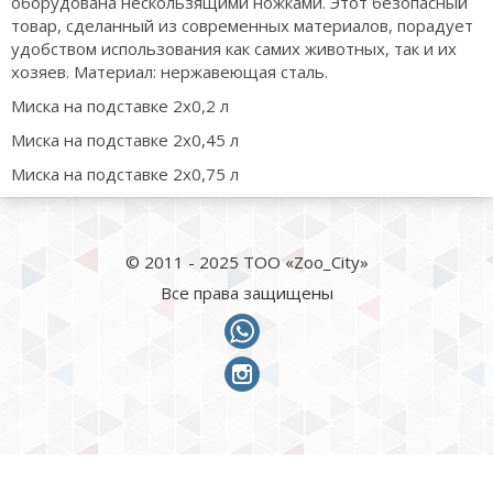
оборудована нескользящими ножками. Этот безопасный
товар, сделанный из современных материалов, порадует
удобством использования как самих животных, так и их
хозяев. Материал: нержавеющая сталь.
Миска на подставке 2х0,2 л
Миска на подставке 2х0,45 л
Миска на подставке 2х0,75 л
© 2011 - 2025 ТОО «Zoo_City»
Все права защищены
whatsapp
instagram