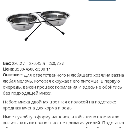
Вес:
2х0,2 л - 2х0,45 л - 2х0,75 л
Цена:
3500-4500-5500 тг
Описание:
Для ответственного и любящего хозяина важна
любая мелочь, которая окружает его питомца. В первую
очередь, важен процесс кормления.И здесь не обойтись
без подходящей миски.
Набор: миска двойная цветная с полосой на подставке
предназначена для корма и воды.
Имеет удобную форму чашечек, чтобы животное могло
вылизывать их полностью, не прилагая усилий. Подставка