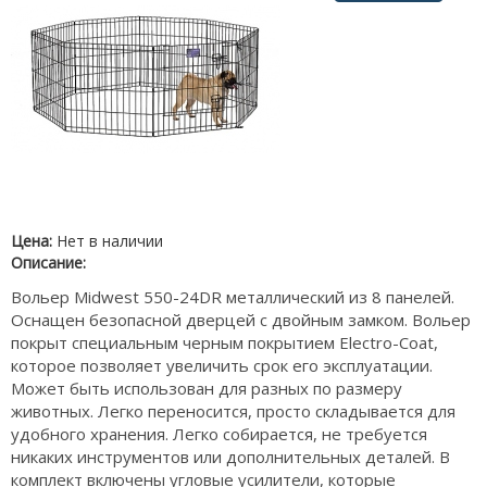
Цена:
Нет в наличии
Описание:
Вольер Midwest 550-24DR металлический из 8 панелей.
Оснащен безопасной дверцей с двойным замком. Вольер
покрыт специальным черным покрытием Electro-Coat,
которое позволяет увеличить срок его эксплуатации.
Может быть использован для разных по размеру
животных. Легко переносится, просто складывается для
удобного хранения. Легко собирается, не требуется
никаких инструментов или дополнительных деталей. В
комплект включены угловые усилители, которые