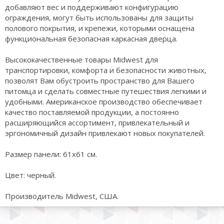
добавляют вес и поддерживают конфигурацию
ограждения, могут быть использованы для защиты
полового покрытия, и крепежи, которыми оснащена
функциональная безопасная каркасная дверца.
Высококачественные товары Midwest для
транспортировки, комфорта и безопасности животных,
позволят Вам обустроить пространство для Вашего
питомца и сделать совместные путешествия легкими и
удобными. Американское производство обеспечивает
качество поставляемой продукции, а постоянно
расширяющийся ассортимент, привлекательный и
эргономичный дизайн привлекают новых покупателей.
Размер панели: 61х61 см.
Цвет: черный.
Производитель Midwest, США.