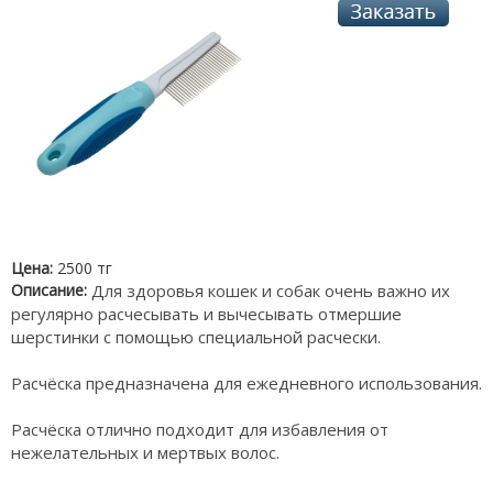
Цена:
2500 тг
Описание:
Для здоровья кошек и собак очень важно их
регулярно расчесывать и вычесывать отмершие
шерстинки с помощью специальной расчески.
Расчёска предназначена для ежедневного использования.
Расчёска отлично подходит для избавления от
нежелательных и мертвых волос.