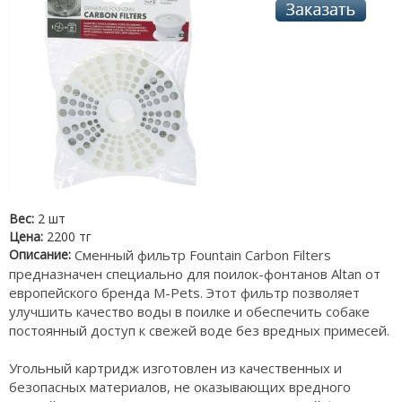
Вес:
2 шт
Цена:
2200 тг
Описание:
Сменный фильтр Fountain Carbon Filters
предназначен специально для поилок-фонтанов Altan от
европейского бренда M-Pets. Этот фильтр позволяет
улучшить качество воды в поилке и обеспечить собаке
постоянный доступ к свежей воде без вредных примесей.
Угольный картридж изготовлен из качественных и
безопасных материалов, не оказывающих вредного