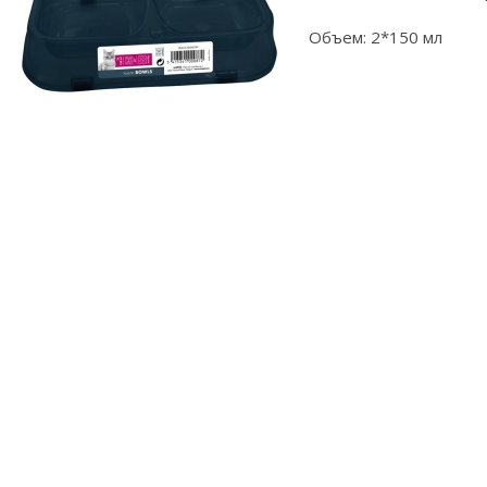
Объем: 2*150 мл